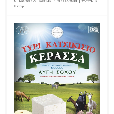
ΜΕΤΑΦΟΡΕΣ-ΜΕΤΑΚΟΜΙΣΕΙΣ ΘΕΣΣΑΛΟΝΙΚΗ | ΟΥΖΟΥΝΗΣ.
Η εταιρ