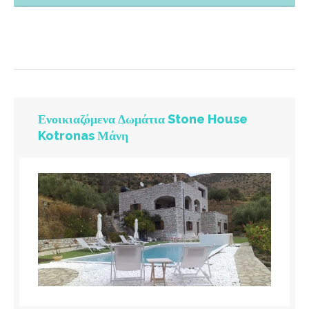
Ενοικιαζόμενα Δωμάτια Stone House
Kotronas Μάνη