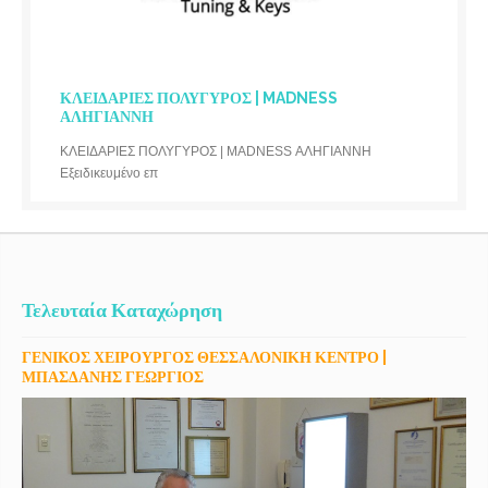
ΚΛΕΙΔΑΡΙΕΣ ΠΟΛΥΓΥΡΟΣ | MADNESS
ΑΛΗΓΙΑΝΝΗ
ΚΛΕΙΔΑΡΙΕΣ ΠΟΛΥΓΥΡΟΣ | MADNESS ΑΛΗΓΙΑΝΝΗ
Εξειδικευμένο επ
Τελευταία Καταχώρηση
ΓΕΝΙΚΟΣ ΧΕΙΡΟΥΡΓΟΣ ΘΕΣΣΑΛΟΝΙΚΗ ΚΕΝΤΡΟ |
ΜΠΑΣΔΑΝΗΣ ΓΕΩΡΓΙΟΣ