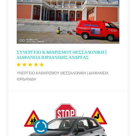
ΣΥΝΕΡΓΕΙΟ ΚΑΘΑΡΙΣΜΟΥ ΘΕΣΣΑΛΟΝΙΚΗ |
ΔΙΑΦΑΝΕΙΑ ΙΟΡΔΑΝΙΔΗΣ ΑΝΔΡΕΑΣ
ΥΝΕΡΓΕΙΟ ΚΑΘΑΡΙΣΜΟΥ ΘΕΣΣΑΛΟΝΙΚΗ | ΔΙΑΦΑΝΕΙΑ
ΙΟΡΔΑΝΙΔΗ