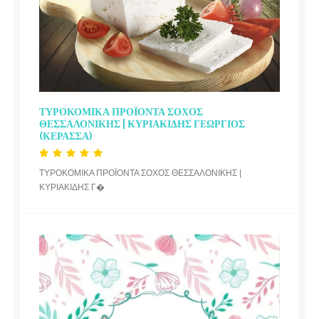
ΤΥΡΟΚΟΜΙΚΑ ΠΡΟΪΟΝΤΑ ΣΟΧΟΣ
ΘΕΣΣΑΛΟΝΙΚΗΣ | ΚΥΡΙΑΚΙΔΗΣ ΓΕΩΡΓΙΟΣ
(ΚΕΡΑΣΣΑ)
ΤΥΡΟΚΟΜΙΚΑ ΠΡΟΪΟΝΤΑ ΣΟΧΟΣ ΘΕΣΣΑΛΟΝΙΚΗΣ |
ΚΥΡΙΑΚΙΔΗΣ Γ�