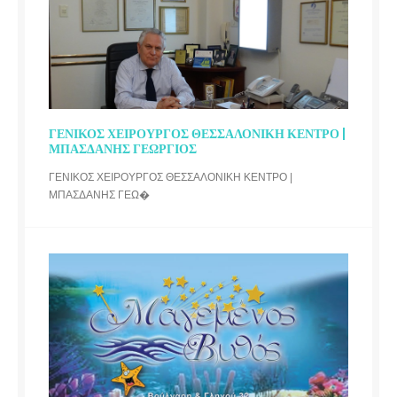
ΓΕΝΙΚΟΣ ΧΕΙΡΟΥΡΓΟΣ ΘΕΣΣΑΛΟΝΙΚΗ ΚΕΝΤΡΟ |
ΜΠΑΣΔΑΝΗΣ ΓΕΩΡΓΙΟΣ
ΓΕΝΙΚΟΣ ΧΕΙΡΟΥΡΓΟΣ ΘΕΣΣΑΛΟΝΙΚΗ ΚΕΝΤΡΟ |
ΜΠΑΣΔΑΝΗΣ ΓΕΩ�