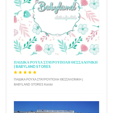
ΠΑΙΔΙΚΑ ΡΟΥΧΑ ΣΤΑΥΡΟΥΠΟΛΗ ΘΕΣΣΑΛΟΝΙΚΗ
| BABYLAND STORES
ΠΑΙΔΙΚΑ ΡΟΥΧΑ ΣΤΑΥΡΟΥΠΟΛΗ ΘΕΣΣΑΛΟΝΙΚΗ |
BABYLAND STORES Κατάσ