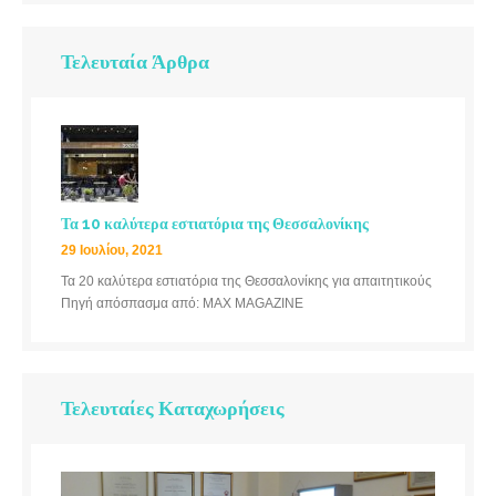
Τελευταία Άρθρα
Τα 10 καλύτερα εστιατόρια της Θεσσαλονίκης
29 Ιουλίου, 2021
Τα 20 καλύτερα εστιατόρια της Θεσσαλονίκης για απαιτητικούς
Πηγή απόσπασμα από: MAX MAGAZINE
Τελευταίες Καταχωρήσεις