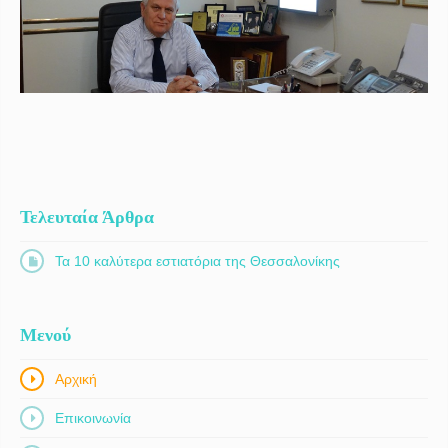
Τελευταία Άρθρα
Τα 10 καλύτερα εστιατόρια της Θεσσαλονίκης
Μενού
Αρχική
Επικοινωνία