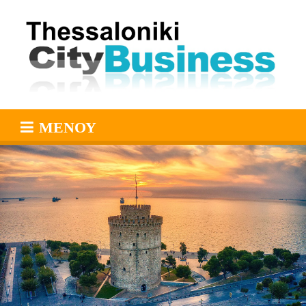
ΜΕΝΟΎ