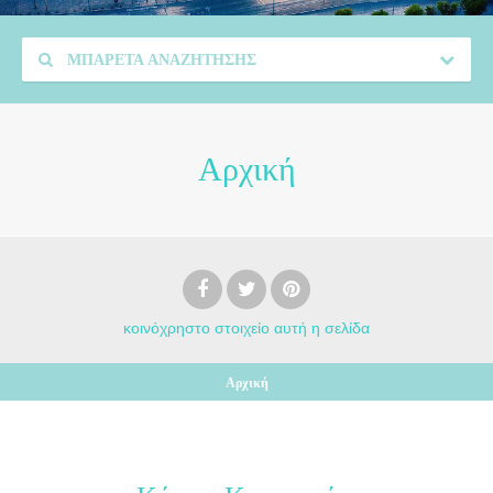
ΜΠΑΡΈΤΑ ΑΝΑΖΉΤΗΣΗΣ
Αρχική
κοινόχρηστο στοιχείο
αυτή η σελίδα
Αρχική