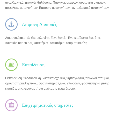
ανταλλακτικά, μηχανές θαλάσσης. Πάρκινγκ σκαφών, συνεργεία σκαφών,
ασφάλειες αυτοκινήτων. Εμπόριο αυτοκινήτων, ανταλλακτικά αυτοκινήτων
Διαμονή Διακοπές
Διαμονή Διακοπές Θεσσαλονίκη. Ξενοδοχεία, Ενοικιαζόμενα δωμάτια,
πανσιόν, beach bar, καφετέριες, εστιατόρια, τουριστικά είδη.
Εκπαίδευση
Εκπαίδευση Θεσσαλονίκη. Ιδιωτικά σχολεία, νηπιαγωγεία, παιδικοί σταθμοί,
φροντιστήρια Αγγλικών, φροντιστήρια ξένων γλωσσών, φροντιστήρια μέσης
εκπαίδευσης, φροντιστήρια ανώτατης εκπαίδευσης.
Επιχειρηματικές υπηρεσίες