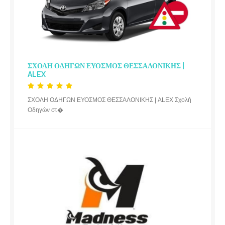
ΣΧΟΛΗ ΟΔΗΓΩΝ ΕΥΟΣΜΟΣ ΘΕΣΣΑΛΟΝΙΚΗΣ |
ALEX
ΣΧΟΛΗ ΟΔΗΓΩΝ ΕΥΟΣΜΟΣ ΘΕΣΣΑΛΟΝΙΚΗΣ | ALEX Σχολή
Οδηγών στ�