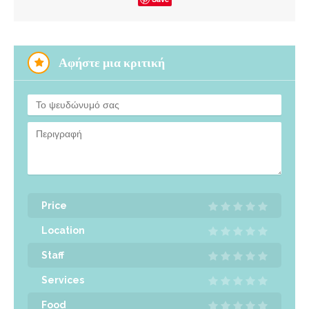
Αφήστε μια κριτική
Price
Location
Staff
Services
Food