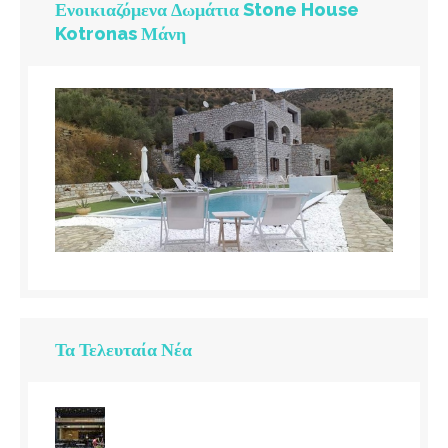
Ενοικιαζόμενα Δωμάτια Stone House
Kotronas Μάνη
Τα Τελευταία Νέα