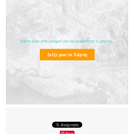
Κάντε κλικ στο κουμπί για να εμφανιστεί ο χάρτης.
Δείξε μου το Χάρτη
Save