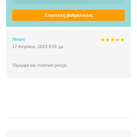
Αποστολή βαθμολογίας
Μαιρη
17 Απριλίου, 2023
8:01 μμ
‘Ομορφα και ποιοτικά ρούχα