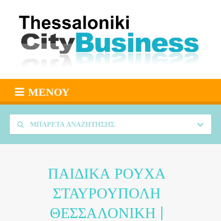
ΜΕΝΟΎ
ΜΠΑΡΈΤΑ ΑΝΑΖΉΤΗΣΗΣ
ΠΑΙΔΙΚΑ ΡΟΥΧΑ
ΣΤΑΥΡΟΥΠΟΛΗ
ΘΕΣΣΑΛΟΝΙΚΗ |