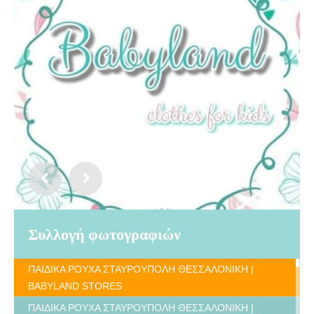
Συλλογή φωτογραφιών
ΠΑΙΔΙΚΑ ΡΟΥΧΑ ΣΤΑΥΡΟΥΠΟΛΗ ΘΕΣΣΑΛΟΝΙΚΗ |
BABYLAND STORES
ΠΑΙΔΙΚΑ ΡΟΥΧΑ ΣΤΑΥΡΟΥΠΟΛΗ ΘΕΣΣΑΛΟΝΙΚΗ |