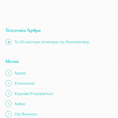
Τελευταία Άρθρα
Τα 10 καλύτερα εστιατόρια της Θεσσαλονίκης
Μενού
Αρχική
Επικοινωνία
Εγγραφή Επιχειρήσεων
Άρθρα
City Business