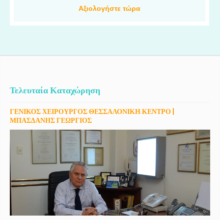
Αξιολογήστε τώρα
Τελευταία Καταχώρηση
ΓΕΝΙΚΟΣ ΧΕΙΡΟΥΡΓΟΣ ΘΕΣΣΑΛΟΝΙΚΗ ΚΕΝΤΡΟ |
ΜΠΑΣΔΑΝΗΣ ΓΕΩΡΓΙΟΣ