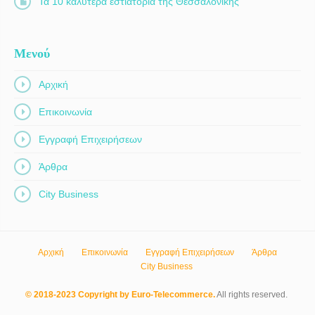
Τα 10 καλύτερα εστιατόρια της Θεσσαλονίκης
Μενού
Αρχική
Επικοινωνία
Εγγραφή Επιχειρήσεων
Άρθρα
City Business
Αρχική
Επικοινωνία
Εγγραφή Επιχειρήσεων
Άρθρα
City Business
© 2018-2023 Copyright by Euro-Telecommerce.
All rights reserved.