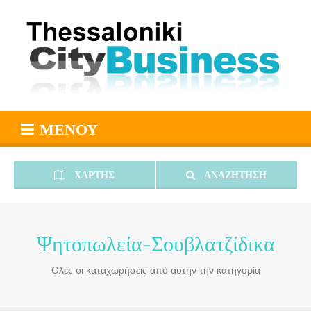
ΜΕΝΟΎ
ΧΆΡΤΗΣ
ΑΝΑΖΉΤΗΣΗ
Ψητοπωλεία-Σουβλατζίδικα
Όλες οι καταχωρήσεις από αυτήν την κατηγορία