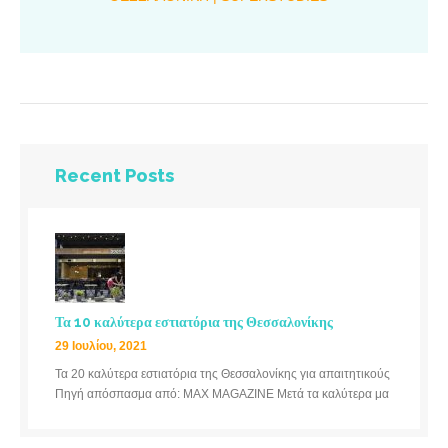
Recent Posts
Τα 10 καλύτερα εστιατόρια της Θεσσαλονίκης
29 Ιουλίου, 2021
Τα 20 καλύτερα εστιατόρια της Θεσσαλονίκης για απαιτητικούς
Πηγή απόσπασμα από: MAX MAGAZINE Μετά τα καλύτερα μα