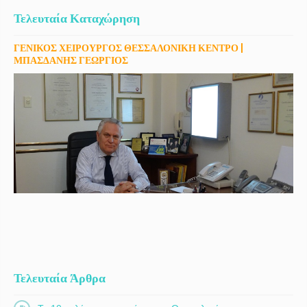
Τελευταία Καταχώρηση
ΓΕΝΙΚΟΣ ΧΕΙΡΟΥΡΓΟΣ ΘΕΣΣΑΛΟΝΙΚΗ ΚΕΝΤΡΟ |
ΜΠΑΣΔΑΝΗΣ ΓΕΩΡΓΙΟΣ
Τελευταία Άρθρα