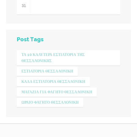
31
Post Tags
ΤΑ 10 ΚΑΛΎΤΕΡΑ ΕΣΤΙΑΤΌΡΙΑ ΤΗΣ
ΘΕΣΣΑΛΟΝΊΚΗΣ
ΕΣΤΙΑΤΌΡΙΑ ΘΕΣΣΑΛΟΝΊΚΗ
ΚΑΛΆ ΕΣΤΙΑΤΌΡΙΑ ΘΕΣΣΑΛΟΝΊΚΗ
ΜΑΓΑΖΙΑ ΓΙΑ ΦΑΓΗΤΌ ΘΕΣΣΑΛΟΝΊΚΗ
ΩΡΑΊΟ ΦΑΓΗΤΌ ΘΕΣΣΑΛΟΝΊΚΗ