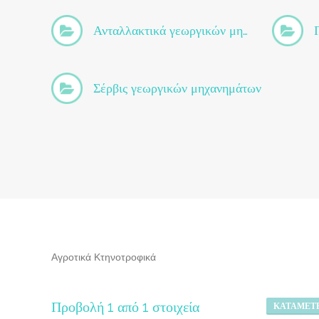
Ανταλλακτικά γεωργικών μηχανημάτων
Σέρβις γεωργικών μηχανημάτων
Αγροτικά Κτηνοτροφικά
Προβολή 1 από 1 στοιχεία
ΚΑΤΑΜΈΤΡ