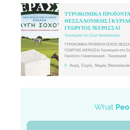
ΤΥΡΟΚΟΜΙΚΑ ΠΡΟΪΟΝΤΑ
ΘΕΣΣΑΛΟΝΙΚΗΣ | ΚΥΡΙΑ
ΓΕΩΡΓΙΟΣ (ΚΕΡΑΣΣΑ)
Τυροκομείο στο Σοχό Θεσσαλονίκης
ΤΥΡΟΚΟΜΙΚΑ ΠΡΟΪΟΝΤΑ ΣΟΧΟΣ ΘΕΣΣΑΛ
ΓΕΩΡΓΙΟΣ (ΚΕΡΑΣΣΑ) Τυροκομείο στο Σο
Προϊόντα: Γαλακτοκομικά – Τυροκομικά
Αυγή, Σοχός, Νομός Θεσσαλονίκ
What
Peo