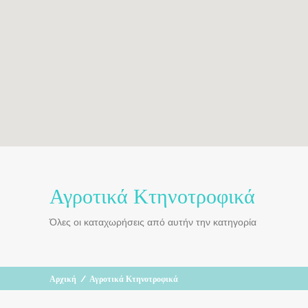
Αγροτικά Κτηνοτροφικά
Όλες οι καταχωρήσεις από αυτήν την κατηγορία
Αρχική
/
Αγροτικά Κτηνοτροφικά