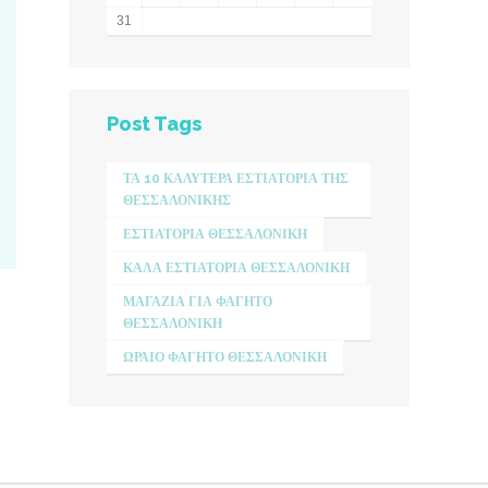
31
Post Tags
ΤΑ 10 ΚΑΛΎΤΕΡΑ ΕΣΤΙΑΤΌΡΙΑ ΤΗΣ
ΘΕΣΣΑΛΟΝΊΚΗΣ
ΕΣΤΙΑΤΌΡΙΑ ΘΕΣΣΑΛΟΝΊΚΗ
ΚΑΛΆ ΕΣΤΙΑΤΌΡΙΑ ΘΕΣΣΑΛΟΝΊΚΗ
ΜΑΓΑΖΙΑ ΓΙΑ ΦΑΓΗΤΌ
ΘΕΣΣΑΛΟΝΊΚΗ
ΩΡΑΊΟ ΦΑΓΗΤΌ ΘΕΣΣΑΛΟΝΊΚΗ