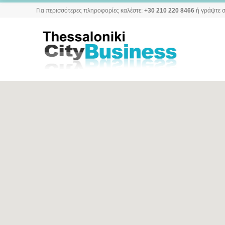
Για περισσότερες πληροφορίες καλέστε:
+30 210 220 8466
ή γράψτε σ